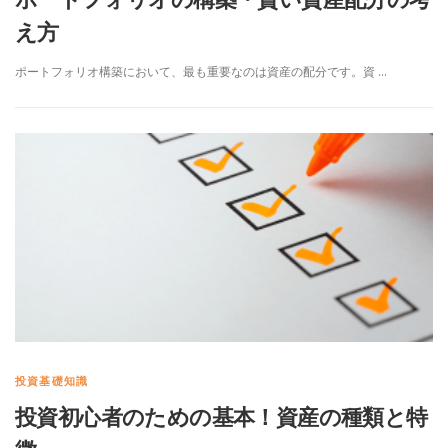
え方
ポートフォリオ構築において、最も重要なのは資産の配分です。資 …
投資基礎知識
投資初心者のための基本！資産の種類と特