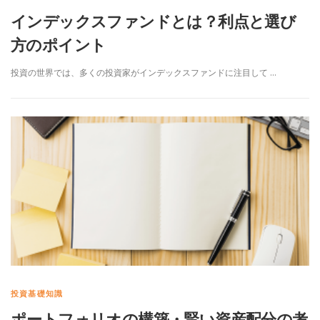
インデックスファンドとは？利点と選び
方のポイント
投資の世界では、多くの投資家がインデックスファンドに注目して …
投資基礎知識
ポートフォリオの構築・賢い資産配分の考