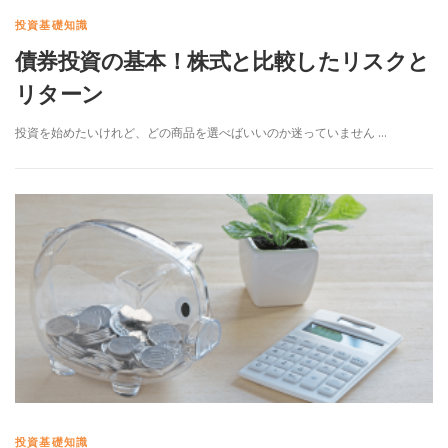
投資基礎知識
債券投資の基本！株式と比較したリスクと
リターン
投資を始めたいけれど、どの商品を選べばいいのか迷っていません …
投資基礎知識