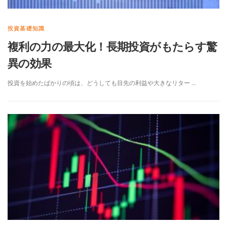
投資基礎知識
複利の力の最大化！長期投資がもたらす驚
異の効果
投資を始めたばかりの頃は、どうしても目先の利益や大きなリター …