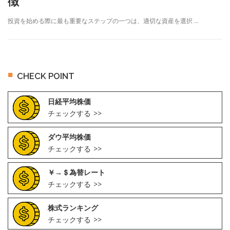
徴
投資を始める際に最も重要なステップの一つは、適切な資産を選択 …
CHECK POINT
日経平均株価
チェックする
ダウ平均株価
チェックする
￥→＄為替レート
チェックする
株式ランキング
チェックする