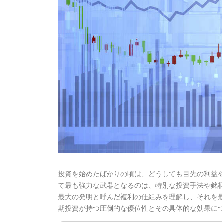
投資を始めたばかりの頃は、どうしても目先の利益
て最も強力な武器となるのは、特別な投資手法や銘
最大の発明と呼んだ複利の仕組みを理解し、それを
期投資が持つ圧倒的な優位性とその具体的な効果に