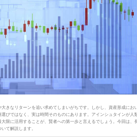
や大きなリターンを追い求めてしまいがちです。しかし、資産形成にお
柄選びではなく、実は時間そのものにあります。アインシュタインが人
最大限に活用することが、賢者への第一歩と言えるでしょう。今回は、
ついて解説します。