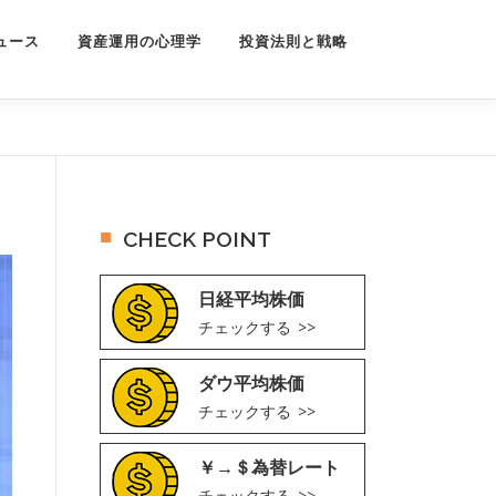
ュース
資産運用の心理学
投資法則と戦略
CHECK POINT
日経平均株価
チェックする
ダウ平均株価
チェックする
￥→＄為替レート
チェックする