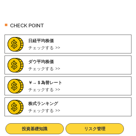
CHECK POINT
日経平均株価
チェックする
ダウ平均株価
チェックする
￥→＄為替レート
チェックする
株式ランキング
チェックする
投資基礎知識
リスク管理