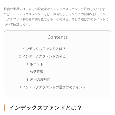
投資の世界では、多くの投資家がインデックスファンドに注目しています。
では、インデックスファンドとは一体何でしょうか？この記事では、インデ
ックスファンドの基本的な概念から、その利点、そして選び方のポイントに
ついて解説します。
Contents
インデックスファンドとは？
インデックスファンドの利点
低コスト
分散投資
運用の透明性
インデックスファンドの選び方のポイント
インデックスファンドとは？