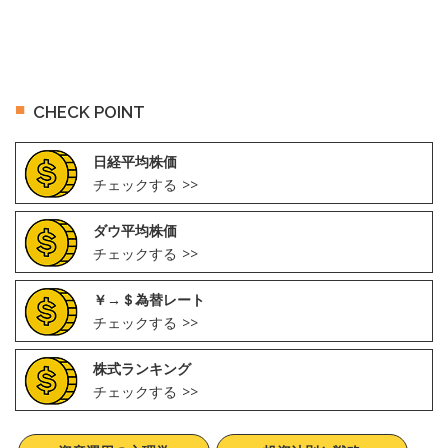
CHECK POINT
日経平均株価
チェックする
ダウ平均株価
チェックする
￥→＄為替レート
チェックする
株式ランキング
チェックする